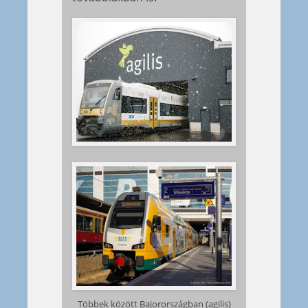
Többek között Bajorországban (agilis)