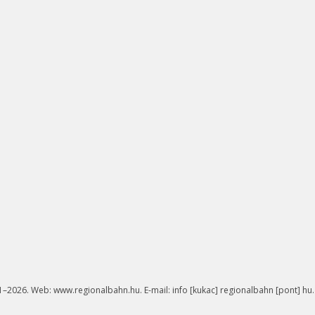
–2026. Web: www.regionalbahn.hu. E-mail: info [kukac] regionalbahn [pont] hu