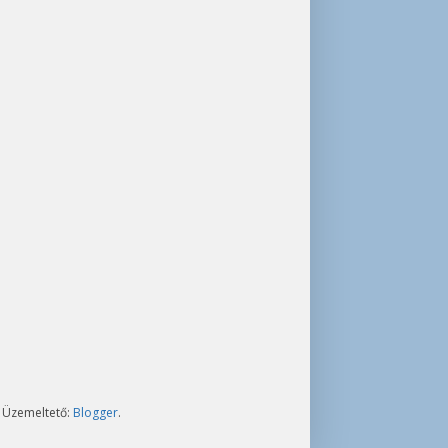
. Üzemeltető:
Blogger
.