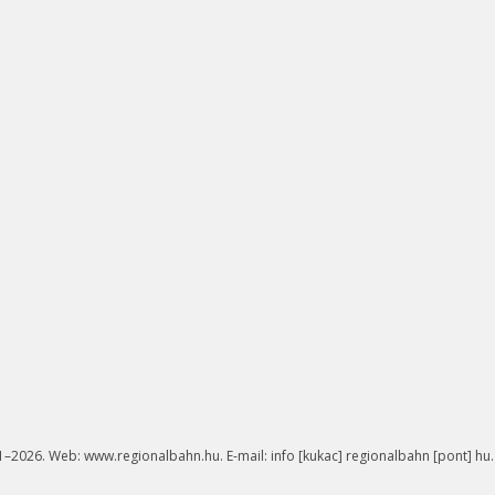
–2026. Web: www.regionalbahn.hu. E-mail: info [kukac] regionalbahn [pont] hu