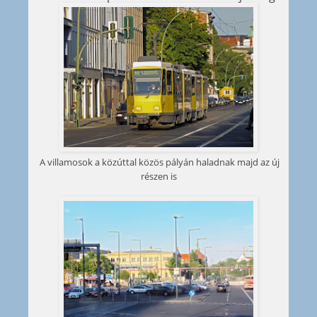
A villamosok a közúttal közös pályán haladnak majd az új
részen is