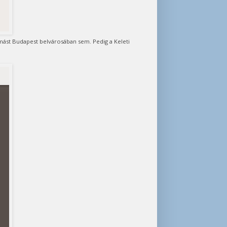
omást Budapest belvárosában sem. Pedig a Keleti