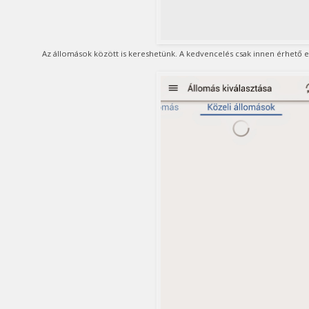
Az állomások között is kereshetünk. A kedvencelés csak innen érhető e