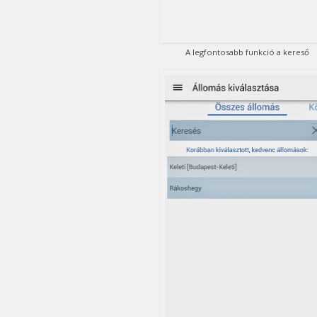
A legfontosabb funkció a kereső