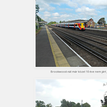
Brookwood-nál már közel 10 éve nem járt 