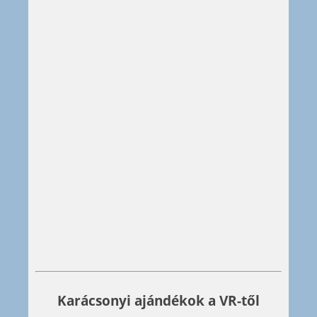
Karácsonyi ajándékok a VR-től