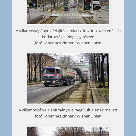
A villamosvágányok felújítása miatt a közúti közlekedést is
korlátozták a Ring egy részén
(fotó: Johannes Zinner / Wiener Linien)
A villamospálya alépítménye is megújult a sínek mellett
(fotó: Johannes Zinner / Wiener Linien)