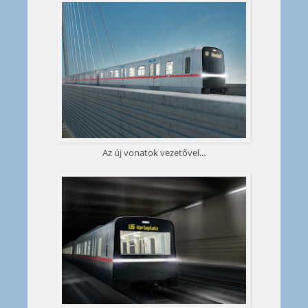
Az új vonatok vezetővel...