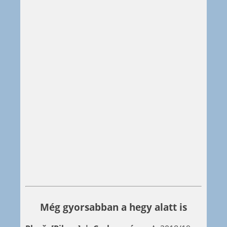
Még gyorsabban a hegy alatt is