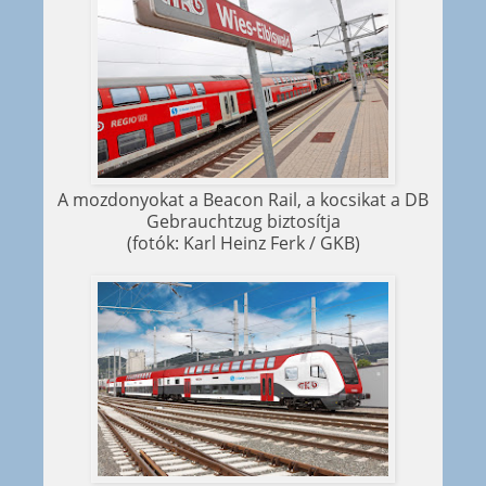
A mozdonyokat a Beacon Rail, a kocsikat a DB
Gebrauchtzug biztosítja
(fotók: Karl Heinz Ferk / GKB)